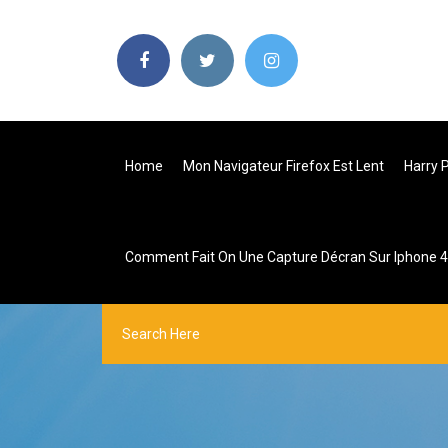
Home
Mon Navigateur Firefox Est Lent
Harry 
Comment Fait On Une Capture Décran Sur Iphone 