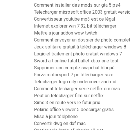
Comment installer des mods sur gta 5 ps4
Telecharger microsoft office 2003 gratuit vers
Convertisseur youtube mp3 est ce légal
Internet explorer win 7 32 bit télécharger
Mettre a jour addon wow twitch
Comment envoyer un dossier de photo complet 
Jeux solitaire gratuit à télécharger windows 8
Logiciel traitement photo gratuit windows 7
Sword art online fatal bullet xbox one test
Supprimer son compte snapchat bloqué
Forza motorsport 7 pc télécharger size
Telecharger lego city undercover android
Comment telecharger serie netflix sur mac
Peut on telecharger film sur netflix
Sims 3 en route vers le futur prix
Polaris office viewer 5 descargar gratis
Mise à jour téléphone
Convertir dwg en dxf mac