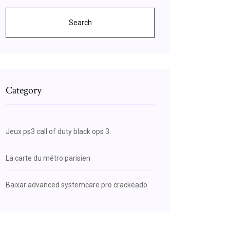
Search
Category
Jeux ps3 call of duty black ops 3
La carte du métro parisien
Baixar advanced systemcare pro crackeado